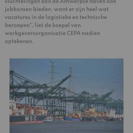
vluchtelingen kan de Antwerpse haven ook
jobkansen bieden, want er zijn heel wat
vacatures in de logistieke en technische
beroepen”, liet de koepel van
werkgeversorganisatie CEPA nadien
optekenen.