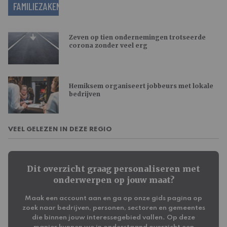
FAMILIEZAKEN
Zeven op tien ondernemingen trotseerde
corona zonder veel erg
Hemiksem organiseert jobbeurs met lokale
bedrijven
VEEL GELEZEN IN DEZE REGIO
Dit overzicht graag personaliseren met
onderwerpen op jouw maat?
Maak een account aan en ga op onze gids pagina op
zoek naar bedrijven, personen, sectoren en gemeentes
die binnen jouw interessegebied vallen. Op deze