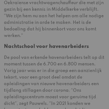
Oekraïense vrachtwagenchauffeur die met zijn
gezin bij een kennis in Middelkerke verblijft.
“We zijn hem nu aan het helpen om alle nodige
administratie in orde te maken. Het is de
bedoeling dat hij binnenkort voor ons komt
werken.”
Nachtschool voor havenarbeiders
De pool van erkende havenarbeiders telt op dit
moment tussen de 6.700 en 6.800 mensen.
Vorig jaar was er in die groep een aanzienlijk
tekort, voor een groot deel omdat de
opleidingen van nieuwe havenarbeiders een
tijdlang stillagen door corona. “Ons
opleidingscentrum moest voor geruime tijd
dicht”, zegt Pauwels. “In 2021 konden we