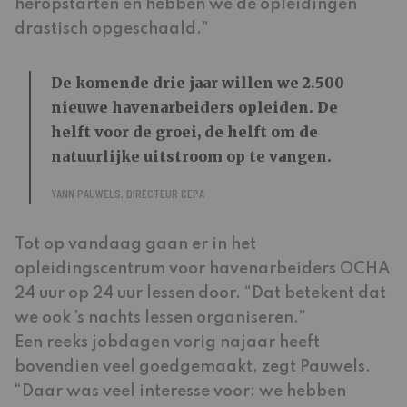
heropstarten en hebben we de opleidingen
drastisch opgeschaald.”
De komende drie jaar willen we 2.500
nieuwe havenarbeiders opleiden. De
helft voor de groei, de helft om de
natuurlijke uitstroom op te vangen.
YANN PAUWELS, DIRECTEUR CEPA
Tot op vandaag gaan er in het
opleidingscentrum voor havenarbeiders OCHA
24 uur op 24 uur lessen door. “Dat betekent dat
we ook ’s nachts lessen organiseren.”
Een reeks jobdagen vorig najaar heeft
bovendien veel goedgemaakt, zegt Pauwels.
“Daar was veel interesse voor: we hebben