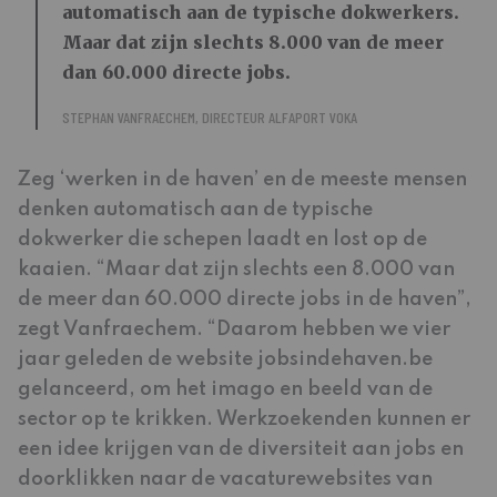
automatisch aan de typische dokwerkers.
Maar dat zijn slechts 8.000 van de meer
dan 60.000 directe jobs.
STEPHAN VANFRAECHEM, DIRECTEUR ALFAPORT VOKA
Zeg ‘werken in de haven’ en de meeste mensen
denken automatisch aan de typische
dokwerker die schepen laadt en lost op de
kaaien. “Maar dat zijn slechts een 8.000 van
de meer dan 60.000 directe jobs in de haven”,
zegt Vanfraechem. “Daarom hebben we vier
jaar geleden de website jobsindehaven.be
gelanceerd, om het imago en beeld van de
sector op te krikken. Werkzoekenden kunnen er
een idee krijgen van de diversiteit aan jobs en
doorklikken naar de vacaturewebsites van