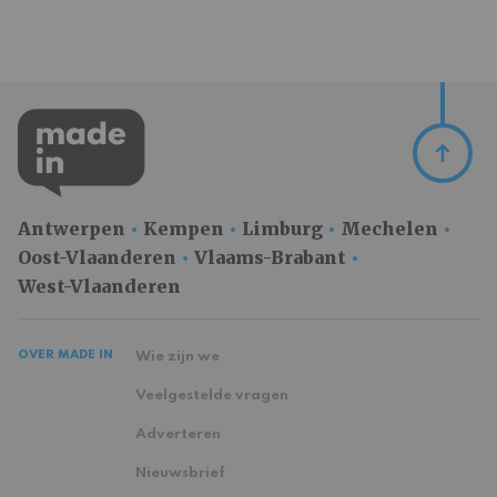
Antwerpen
Kempen
Limburg
Mechelen
Oost-Vlaanderen
Vlaams-Brabant
West-Vlaanderen
OVER MADE IN
Wie zijn we
Veelgestelde vragen
Adverteren
Nieuwsbrief