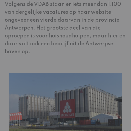
Volgens de VDAB staan er iets meer dan 1.100
van dergelijke vacatures op haar website,
ongeveer een vierde daarvan in de provincie
Antwerpen. Het grootste deel van die
oproepen is voor huishoudhulpen, maar hier en
daar valt ook een bedrijf uit de Antwerpse
haven op.