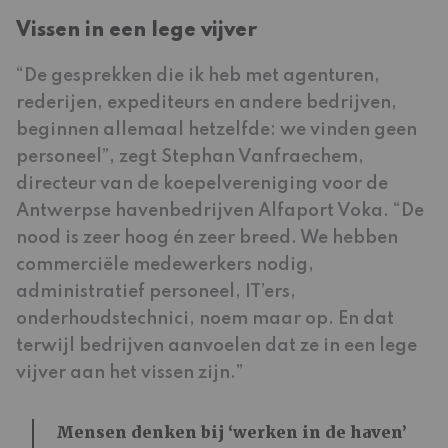
Vissen in een lege vijver
“De gesprekken die ik heb met agenturen,
rederijen, expediteurs en andere bedrijven,
beginnen allemaal hetzelfde: we vinden geen
personeel”, zegt Stephan Vanfraechem,
directeur van de koepelvereniging voor de
Antwerpse havenbedrijven Alfaport Voka. “De
nood is zeer hoog én zeer breed. We hebben
commerciële medewerkers nodig,
administratief personeel, IT’ers,
onderhoudstechnici, noem maar op. En dat
terwijl bedrijven aanvoelen dat ze in een lege
vijver aan het vissen zijn.”
Mensen denken bij ‘werken in de haven’