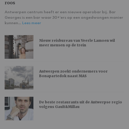
roos
Antwerpen centrum heeft er een nieuwe aperobar bij. Bar
Georges is een bar waar 30+’ers op een ongedwongen manier
kunnen…
Lees meer
Nieuw reisbureau van Veerle Lamoen wil
meer mensen op de trein
Antwerpen zoekt ondernemers voor
Bonapartedok naast MAS
De beste restaurants uit de Antwerpse regio
volgens Gault&Millau