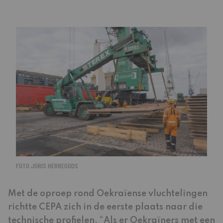
FOTO JORIS HERREGODS
Met de oproep rond Oekraïense vluchtelingen
richtte CEPA zich in de eerste plaats naar die
technische profielen. “Als er Oekraïners met een