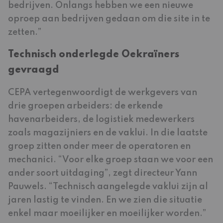
bedrijven. Onlangs hebben we een nieuwe
oproep aan bedrijven gedaan om die site in te
zetten.”
Technisch onderlegde Oekraïners
gevraagd
CEPA vertegenwoordigt de werkgevers van
drie groepen arbeiders: de erkende
havenarbeiders, de logistiek medewerkers
zoals magazijniers en de vaklui. In die laatste
groep zitten onder meer de operatoren en
mechanici. “Voor elke groep staan we voor een
ander soort uitdaging”, zegt directeur Yann
Pauwels. “Technisch aangelegde vaklui zijn al
jaren lastig te vinden. En we zien die situatie
enkel maar moeilijker en moeilijker worden.”