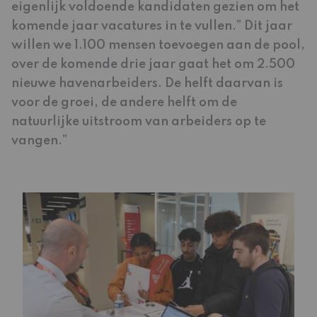
eigenlijk voldoende kandidaten gezien om het
komende jaar vacatures in te vullen.” Dit jaar
willen we 1.100 mensen toevoegen aan de pool,
over de komende drie jaar gaat het om 2.500
nieuwe havenarbeiders. De helft daarvan is
voor de groei, de andere helft om de
natuurlijke uitstroom van arbeiders op te
vangen.”