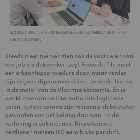
EEN REEKS JOBDAGEN VORIG NAJAAR LEVERDE VEEL KANDIDATEN OP. FOTO
JAN VAN DER PERRE
Steeds meer mensen zien ook de voordelen van
een job als dokwerker, zegt Pauwels. “Je moet
een erkenningsprocedure door, maar verder
zijn er geen diplomavereisten. Je werkt buiten,
in de motor van de Vlaamse economie. En je
werkt mee aan de internationale logistieke
keten: tijdens corona zijn mensen zich bewuster
geworden van het belang daarvan. En de
verloning is ook niet mis. Nieuwkomers
verdienen meteen 180 euro bruto per shift.”