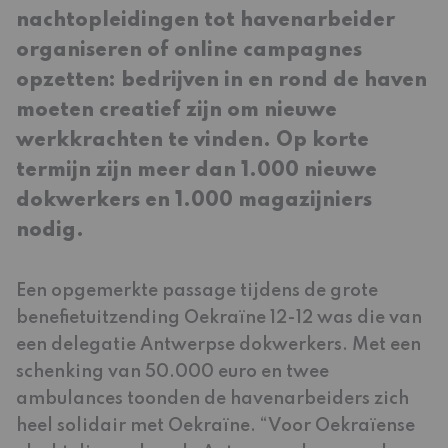
nachtopleidingen tot havenarbeider
organiseren of online campagnes
opzetten: bedrijven in en rond de haven
moeten creatief zijn om nieuwe
werkkrachten te vinden. Op korte
termijn zijn meer dan 1.000 nieuwe
dokwerkers en 1.000 magazijniers
nodig.
Een opgemerkte passage tijdens de grote
benefietuitzending Oekraïne 12-12 was die van
een delegatie Antwerpse dokwerkers. Met een
schenking van 50.000 euro en twee
ambulances toonden de havenarbeiders zich
heel solidair met Oekraïne. “Voor Oekraïense