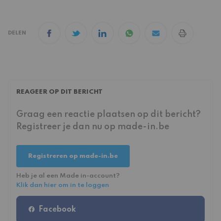
DELEN
REAGEER OP DIT BERICHT
Graag een reactie plaatsen op dit bericht?
Registreer je dan nu op made-in.be
Registreren op made-in.be
Heb je al een Made in-account?
Klik dan hier om in te loggen
Facebook