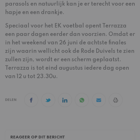
parasols en natuurlijk kan je er terecht voor een
hapje en een drankje.
Speciaal voor het EK voetbal opent Terrazza
een paar dagen eerder dan voorzien. Omdat er
in het weekend van 26 juni de achtste finales
zijn waarin wellicht ook de Rode Duivels te zien
zullen zijn, wordt er een scherm geplaatst.
Terrazza is tot eind augustus iedere dag open
van 12 u tot 23.30u.
DELEN
REAGEER OP DIT BERICHT