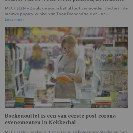
MECHELEN – Zoals de naam het al laat vermoeden vind je in de
nieuwe popup-winkel van Toon Diependaele en Jan…
Lees meer
Boekenoutlet is een van eerste post-corona
evenementen in Nekkerhal
MECHELEN - Boekenoutlet is terug en komt naar Mechelen met