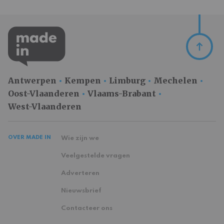
Antwerpen
Kempen
Limburg
Mechelen
Oost-Vlaanderen
Vlaams-Brabant
West-Vlaanderen
OVER MADE IN
Wie zijn we
Veelgestelde vragen
Adverteren
Nieuwsbrief
Contacteer ons