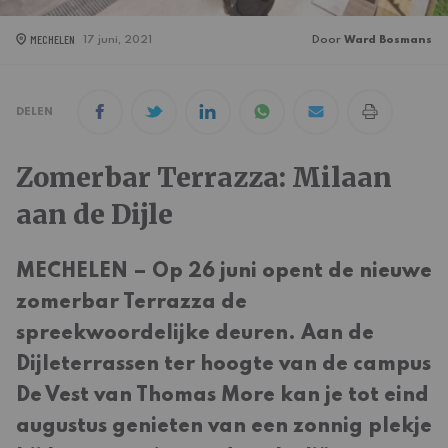
MECHELEN
17 juni, 2021
Door
Ward Bosmans
DELEN
Zomerbar Terrazza: Milaan
aan de Dijle
MECHELEN – Op 26 juni opent de nieuwe
zomerbar Terrazza de
spreekwoordelijke deuren. Aan de
Dijleterrassen ter hoogte van de campus
De Vest van Thomas More kan je tot eind
augustus genieten van een zonnig plekje