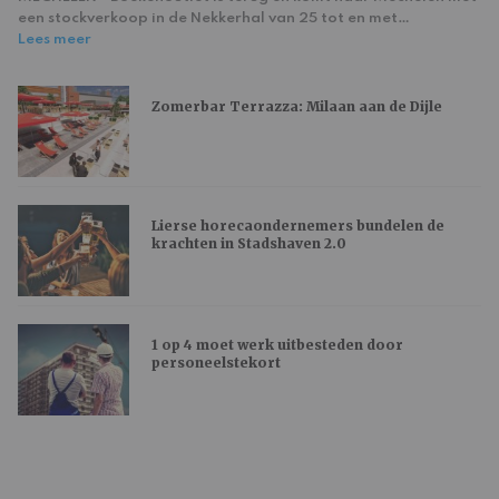
een stockverkoop in de Nekkerhal van 25 tot en met…
Lees meer
Zomerbar Terrazza: Milaan aan de Dijle
Lierse horecaondernemers bundelen de
krachten in Stadshaven 2.0
1 op 4 moet werk uitbesteden door
personeelstekort