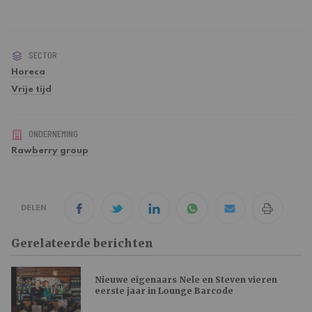
SECTOR
Horeca
Vrije tijd
ONDERNEMING
Rawberry group
DELEN
Gerelateerde berichten
Nieuwe eigenaars Nele en Steven vieren
eerste jaar in Lounge Barcode