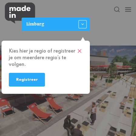
Limburg
Kies hier je regio of registreer
je om meerdere regio’s te
volgen.
Registreer