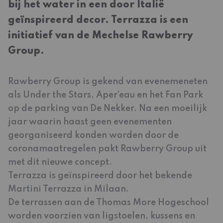
bij het water in een door Italië
geïnspireerd decor. Terrazza is een
initiatief van de Mechelse Rawberry
Group.
Rawberry Group is gekend van evenemeneten
als Under the Stars, Aper’eau en het Fan Park
op de parking van De Nekker. Na een moeilijk
jaar waarin haast geen evenementen
georganiseerd konden worden door de
coronamaatregelen pakt Rawberry Group uit
met dit nieuwe concept.
Terrazza is geïnspireerd door het bekende
Martini Terrazza in Milaan.
De terrassen aan de Thomas More Hogeschool
worden voorzien van ligstoelen, kussens en