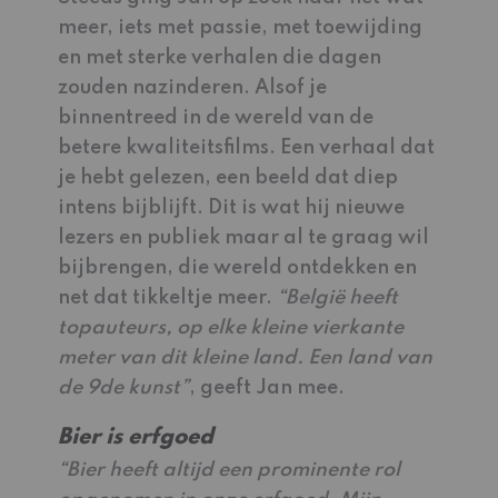
meer, iets met passie, met toewijding
en met sterke verhalen die dagen
zouden nazinderen. Alsof je
binnentreed in de wereld van de
betere kwaliteitsfilms. Een verhaal dat
je hebt gelezen, een beeld dat diep
intens bijblijft. Dit is wat hij nieuwe
lezers en publiek maar al te graag wil
bijbrengen, die wereld ontdekken en
net dat tikkeltje meer.
“België heeft
topauteurs, op elke kleine vierkante
meter van dit kleine land. Een land van
de 9de kunst”
, geeft Jan mee.
Bier is erfgoed
“Bier heeft altijd een prominente rol