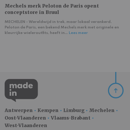
Mechels merk Peloton de Paris opent
conceptstore in Bruul
MECHELEN - Wereldwijd in trek, maar lokaal verankerd.
Peloton de Paris, een bekend Mechels merk met originele en
kleurrijke wieleroutfits, heeft in…
Lees meer
Antwerpen
Kempen
Limburg
Mechelen
Oost-Vlaanderen
Vlaams-Brabant
West-Vlaanderen