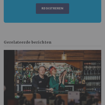
REGISTREREN
Gerelateerde berichten