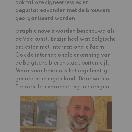
ook talloze signeersessies en
degustatieavonden met de brouwers
georganiseerd worden .
Graphic novels worden beschouwd als
de 9de kunst. Er zijn heel wat Belgische
artiesten met internationale faam.
Ook de internationale erkenning van
de Belgische bieren staat buiten kijf.
Maar voor beiden is het regelmatig
geen sant in eigen land. Daar willen
Toon en Jan verandering in brengen.