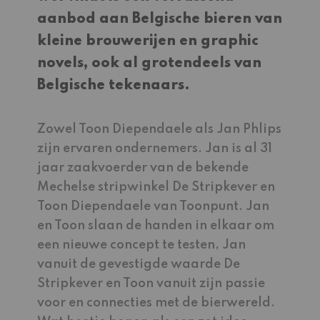
aanbod aan Belgische bieren van
kleine brouwerijen en graphic
novels, ook al grotendeels van
Belgische tekenaars.
Zowel Toon Diependaele als Jan Phlips
zijn ervaren ondernemers. Jan is al 31
jaar zaakvoerder van de bekende
Mechelse stripwinkel De Stripkever en
Toon Diependaele van Toonpunt. Jan
en Toon slaan de handen in elkaar om
een nieuwe concept te testen, Jan
vanuit de gevestigde waarde De
Stripkever en Toon vanuit zijn passie
voor en connecties met de bierwereld.