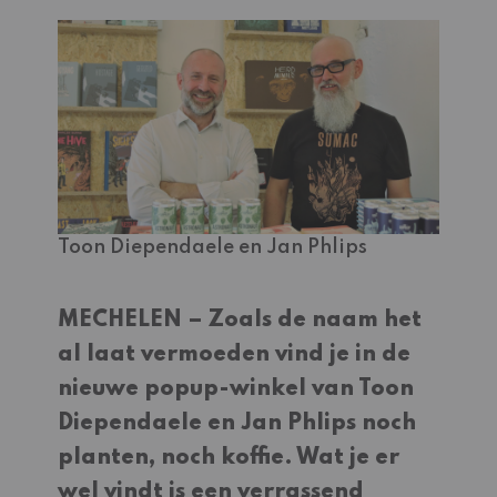
Toon Diependaele en Jan Phlips
MECHELEN – Zoals de naam het
al laat vermoeden vind je in de
nieuwe popup-winkel van Toon
Diependaele en Jan Phlips noch
planten, noch koffie. Wat je er
wel vindt is een verrassend