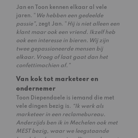
Jan en Toon kennen elkaar al vele
jaren. “
We hebben een gedeelde
passie”,
zegt Jan. “
Hij is niet alleen een
klant maar ook een vriend. Ikzelf heb
ook een interesse in bieren. Wij zijn
twee gepassioneerde mensen bij
elkaar. Vroeg of laat gaat dan het
confettimachien af.”
Van kok tot marketeer en
ondernemer
Toon Diependaele is iemand die met
vele dingen bezig is.
“Ik werk als
marketeer in een reclamebureau.
Anderzijds ben ik in Mechelen ook met
MEST bezig, waar we leegstaande