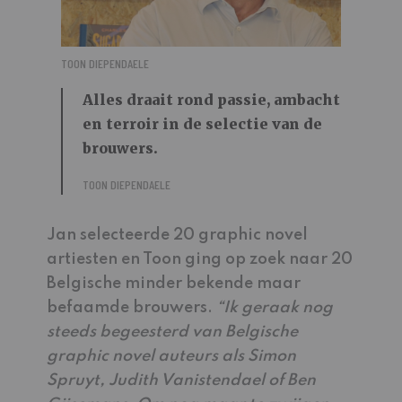
TOON DIEPENDAELE
Alles draait rond passie, ambacht
en terroir in de selectie van de
brouwers.
TOON DIEPENDAELE
Jan selecteerde 20 graphic novel
artiesten en Toon ging op zoek naar 20
Belgische minder bekende maar
befaamde brouwers.
“Ik geraak nog
steeds begeesterd van Belgische
graphic novel auteurs als Simon
Spruyt, Judith Vanistendael of Ben