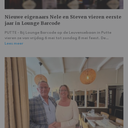
Nieuwe eigenaars Nele en Steven vieren eerste
jaar in Lounge Barcode
PUTTE - Bij Lounge Barcode op de Leuvensebaan in Putte
vieren ze van vrijdag 6 mei tot zondag 8 mei feest. De…
Lees meer