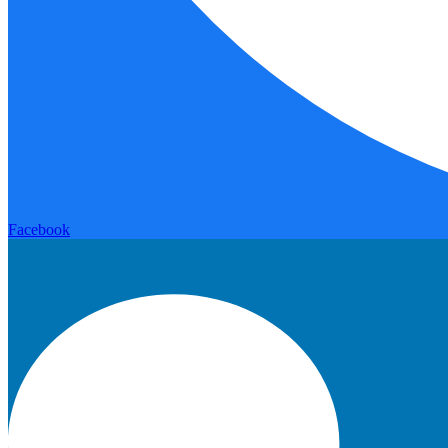
Facebook